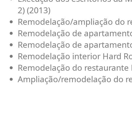
2) (2013)
Remodelação/ampliação do re
Remodelação de apartamento
Remodelação de apartament
Remodelação interior Hard Ro
Remodelação do restaurante 
Ampliação/remodelação do re