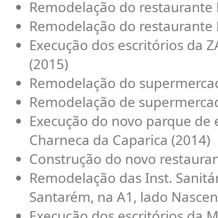
Remodelação do restaurante M
Remodelação do restaurante 
Execução dos escritórios da Z
(2015)
Remodelação do supermercad
Remodelação de supermercad
Execução do novo parque de 
Charneca da Caparica (2014)
Construção do novo restaurant
Remodelação das Inst. Sanitár
Santarém, na A1, lado Nascen
Execução dos escritórios da M