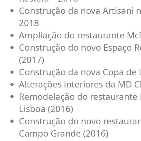
Construção da nova Artisani n
2018
Ampliação do restaurante McD
Construção do novo Espaço R
(2017)
Construção da nova Copa de L
Alterações interiores da MD Cl
Remodelação do restaurante 
Lisboa (2016)
Construção do novo restauran
Campo Grande (2016)