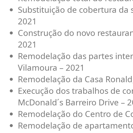
Substituição de cobertura da
2021
Construção do novo restauran
2021
Remodelação das partes inte
Vilamoura – 2021
Remodelação da Casa Ronald,
Execução dos trabalhos de con
McDonald´s Barreiro Drive – 
Remodelação do Centro de Co
Remodelação de apartament