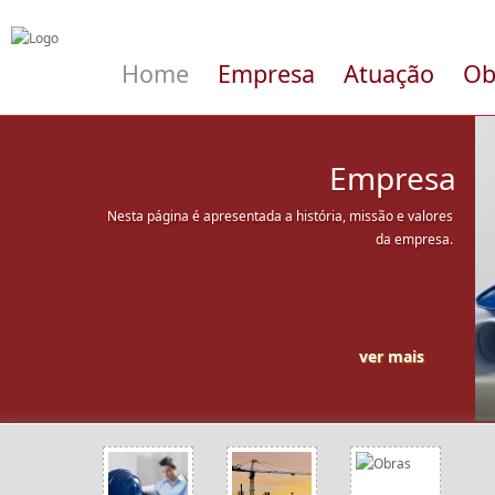
Home
Empresa
Atuação
Ob
Empresa
Nesta página é apresentada a história, missão e valores
da empresa.
ver mais