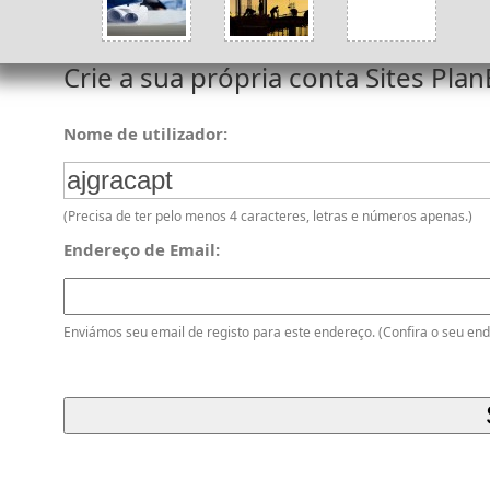
Crie a sua própria conta Sites Pl
Nome de utilizador:
(Precisa de ter pelo menos 4 caracteres, letras e números apenas.)
Endereço de Email:
Enviámos seu email de registo para este endereço. (Confira o seu end